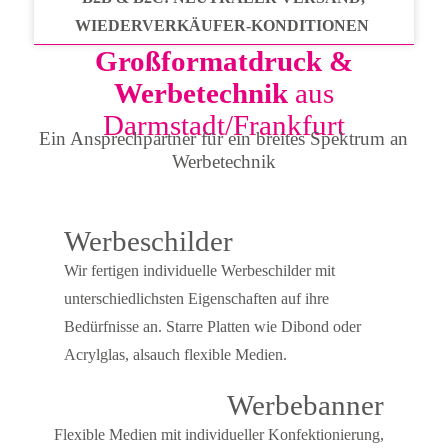
WIEDERVERKÄUFER-KONDITIONEN
Großformatdruck &
Werbetechnik
aus
Darmstadt/Frankfurt
Ein Ansprechpartner für ein breites Spektrum an
Werbetechnik
Werbeschilder
Wir fertigen individuelle Werbeschilder mit
unterschiedlichsten Eigenschaften auf ihre
Bedürfnisse an. Starre Platten wie Dibond oder
Acrylglas, alsauch flexible Medien.
Werbebanner
Flexible Medien mit individueller Konfektionierung,