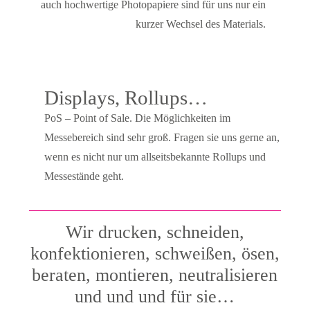
auch hochwertige Photopapiere sind für uns nur ein
kurzer Wechsel des Materials.
Displays, Rollups…
PoS – Point of Sale. Die Möglichkeiten im
Messebereich sind sehr groß. Fragen sie uns gerne an,
wenn es nicht nur um allseitsbekannte Rollups und
Messestände geht.
Wir drucken, schneiden,
konfektionieren, schweißen, ösen,
beraten, montieren, neutralisieren
und und und für sie…