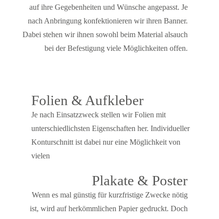
auf ihre Gegebenheiten und Wünsche angepasst. Je
nach Anbringung konfektionieren wir ihren Banner.
Dabei stehen wir ihnen sowohl beim Material alsauch
bei der Befestigung viele Möglichkeiten offen.
Folien & Aufkleber
Je nach Einsatzzweck stellen wir Folien mit
unterschiedlichsten Eigenschaften her. Individueller
Konturschnitt ist dabei nur eine Möglichkeit von
vielen
Plakate & Poster
Wenn es mal günstig für kurzfristige Zwecke nötig
ist, wird auf herkömmlichen Papier gedruckt. Doch