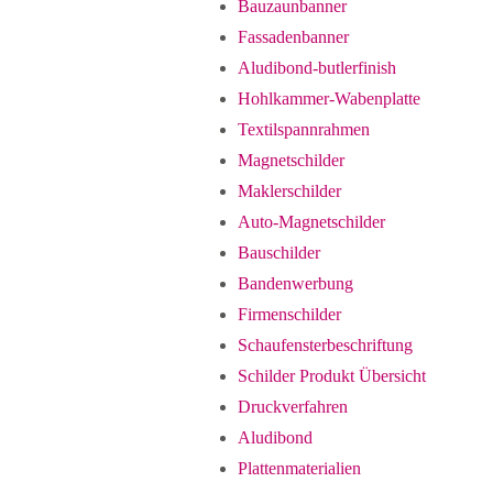
Bauzaunbanner
Fassadenbanner
Aludibond-butlerfinish
Hohlkammer-Wabenplatte
Textilspannrahmen
Magnetschilder
Maklerschilder
Auto-Magnetschilder
Bauschilder
Bandenwerbung
Firmenschilder
Schaufensterbeschriftung
Schilder Produkt Übersicht
Druckverfahren
Aludibond
Plattenmaterialien